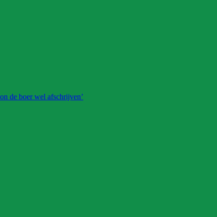
on de boer wel afschrijven’