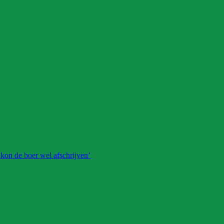
 kon de boer wel afschrijven’