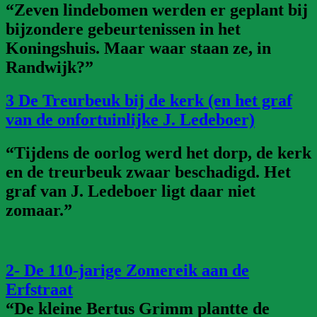
“Zeven lindebomen werden er geplant bij
bijzondere gebeurtenissen in het
Koningshuis. Maar waar staan ze, in
Randwijk?”
3 De Treurbeuk bij de kerk (en het graf
van de onfortuinlijke J. Ledeboer)
“Tijdens de oorlog werd het dorp, de kerk
en de treurbeuk zwaar beschadigd. Het
graf van J. Ledeboer ligt daar niet
zomaar.”
2- De 110-jarige Zomereik aan de
Erfstraat
“De kleine Bertus Grimm plantte de