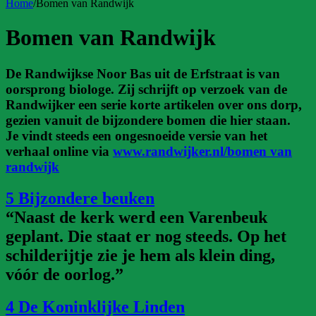
Home
/
Bomen van Randwijk
Bomen van Randwijk
De Randwijkse Noor Bas uit de Erfstraat is van
oorsprong biologe. Zij schrijft op verzoek van de
Randwijker een serie korte artikelen over ons dorp,
gezien vanuit de bijzondere bomen die hier staan.
Je vindt steeds een ongesnoeide versie van het
verhaal online via
www.randwijker.nl/bomen van
randwijk
5 Bijzondere beuken
“Naast de kerk werd een Varenbeuk
geplant. Die staat er nog steeds. Op het
schilderijtje zie je hem als klein ding,
vóór de oorlog.”
4 De Koninklijke Linden