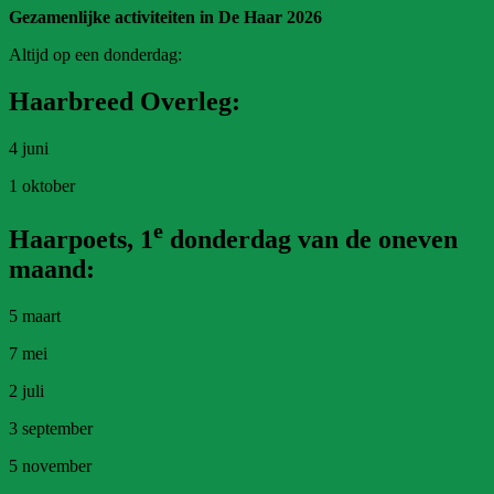
Gezamenlijke activiteiten in De Haar 2026
Altijd op een donderdag:
Haarbreed Overleg:
4 juni
1 oktober
e
Haarpoets, 1
donderdag van de oneven
maand:
5 maart
7 mei
2 juli
3 september
5 november