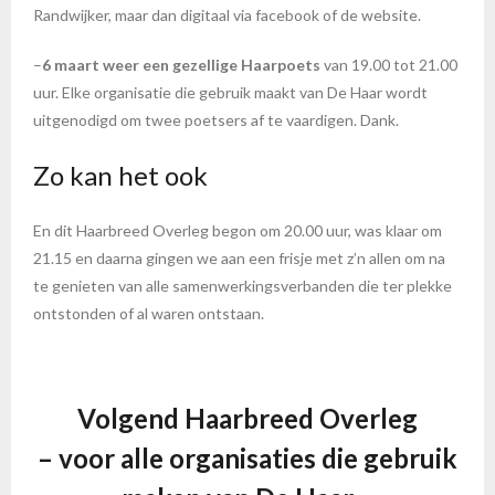
Randwijker, maar dan digitaal via facebook of de website.
–
6 maart weer een gezellige Haarpoets
van 19.00 tot 21.00
uur. Elke organisatie die gebruik maakt van De Haar wordt
uitgenodigd om twee poetsers af te vaardigen. Dank.
Zo kan het ook
En dit Haarbreed Overleg begon om 20.00 uur, was klaar om
21.15 en daarna gingen we aan een frisje met z’n allen om na
te genieten van alle samenwerkingsverbanden die ter plekke
ontstonden of al waren ontstaan.
Volgend Haarbreed Overleg
– voor alle organisaties die gebruik