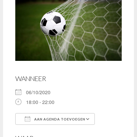
WANNEER
06/10/2020
18:00 - 22:00
AAN AGENDA TOEVOEGEN
Download ICS
Google Calenda