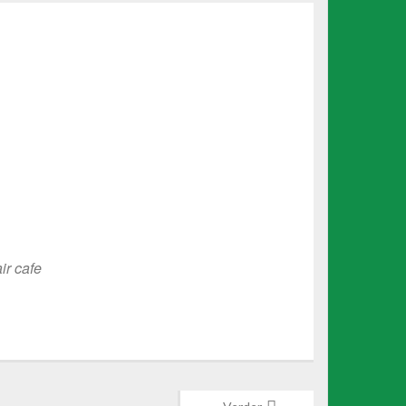
ir cafe