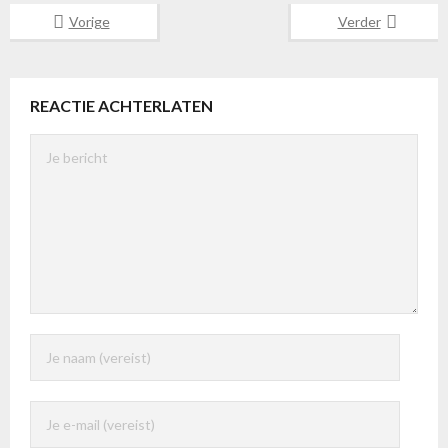
Vorige
Verder
REACTIE ACHTERLATEN