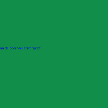
on de boer wel afschrijven’