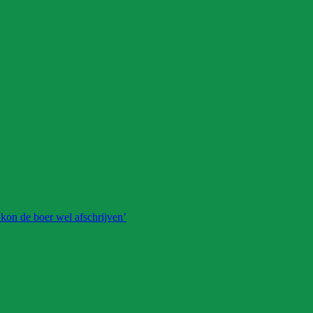
 kon de boer wel afschrijven’