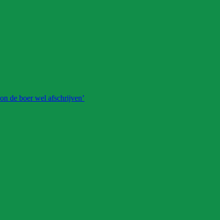
on de boer wel afschrijven’