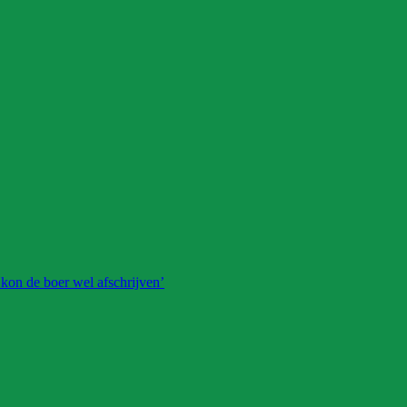
 kon de boer wel afschrijven’