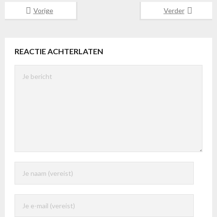
Vorige
Verder
REACTIE ACHTERLATEN