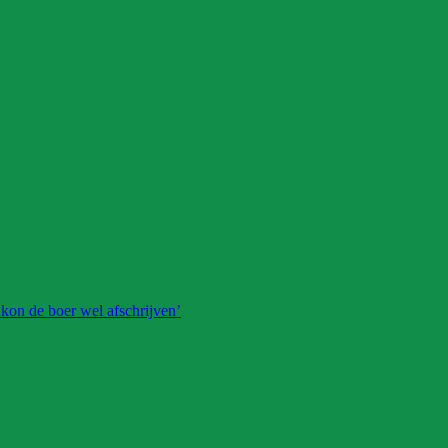
 kon de boer wel afschrijven’