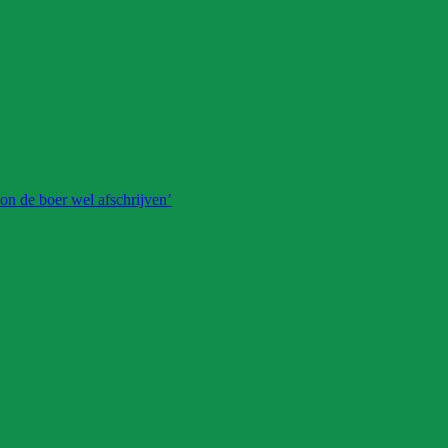
on de boer wel afschrijven’