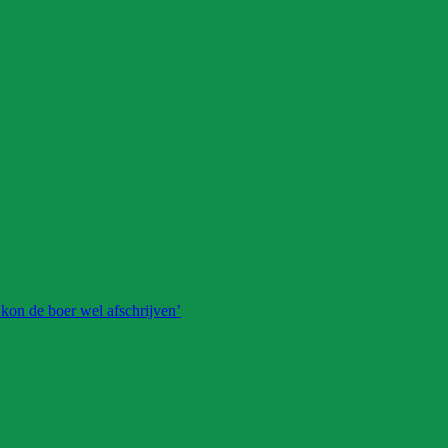
 kon de boer wel afschrijven’