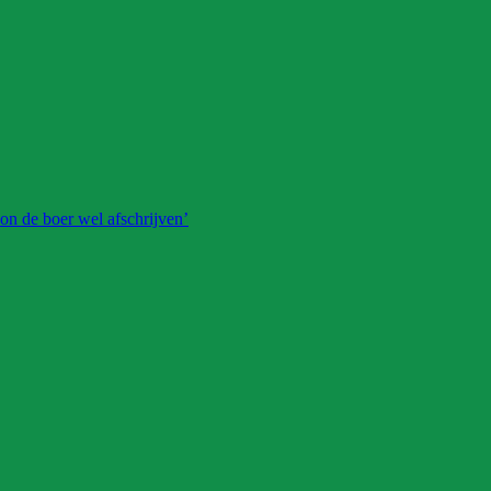
on de boer wel afschrijven’