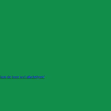
 kon de boer wel afschrijven’