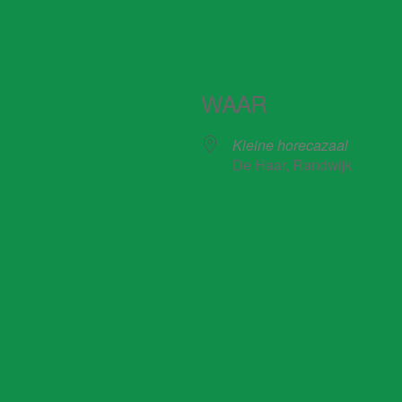
WAAR
Kleine horecazaal
De Haar, Randwijk