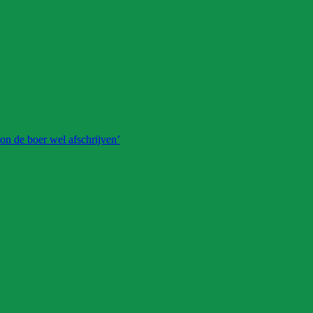
on de boer wel afschrijven’