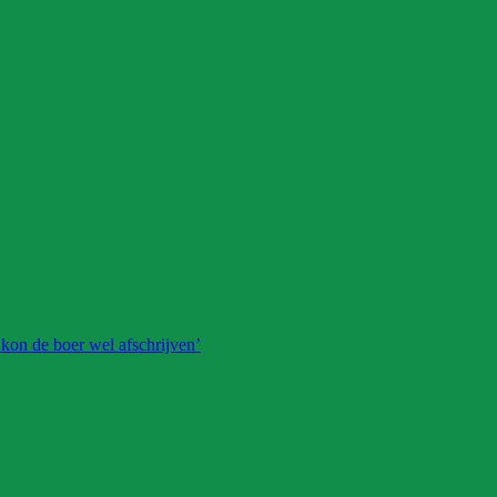
 kon de boer wel afschrijven’