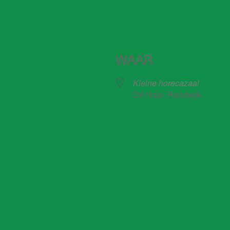
WAAR
Kleine horecazaal
De Haar, Randwijk