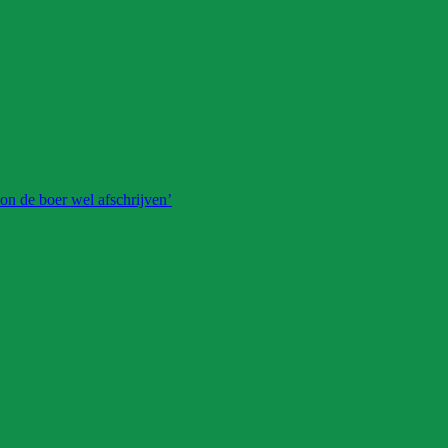
on de boer wel afschrijven’