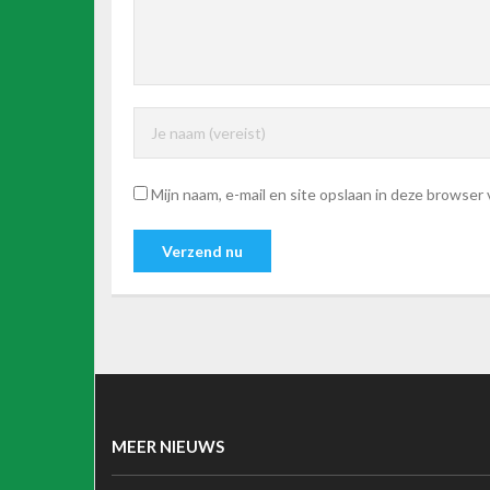
Mijn naam, e-mail en site opslaan in deze browser
MEER NIEUWS