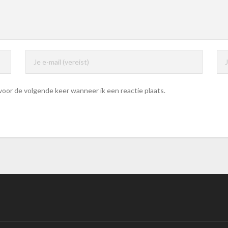
 voor de volgende keer wanneer ik een reactie plaats.