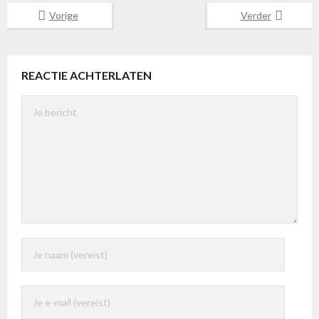
Vorige
Verder
REACTIE ACHTERLATEN