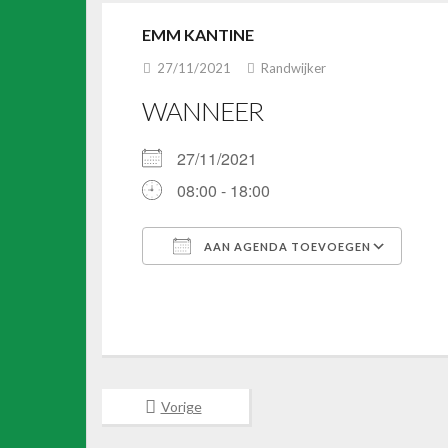
EMM KANTINE
27/11/2021
Randwijker
WANNEER
27/11/2021
08:00 - 18:00
AAN AGENDA TOEVOEGEN
Download ICS
Goo
Vorige