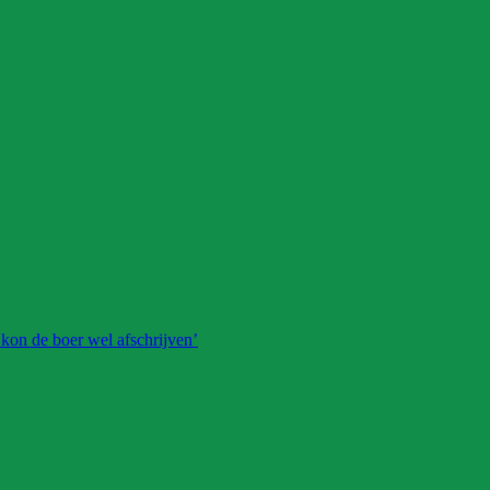
 kon de boer wel afschrijven’