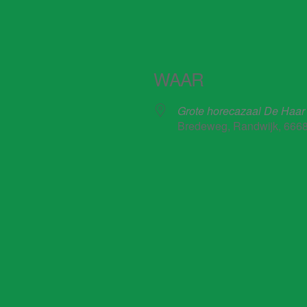
WAAR
Grote horecazaal De Haar
Bredeweg, Randwijk, 666