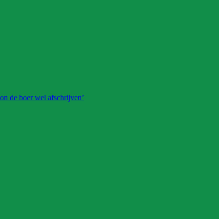
on de boer wel afschrijven’