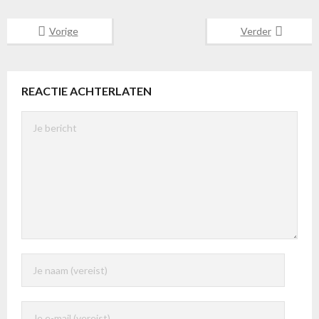
Vorige
Verder
REACTIE ACHTERLATEN