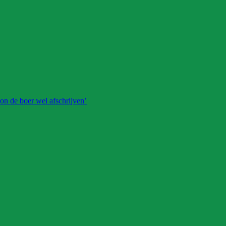
on de boer wel afschrijven’