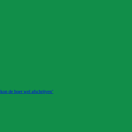
 kon de boer wel afschrijven’