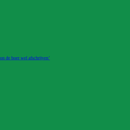
on de boer wel afschrijven’