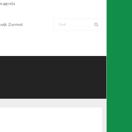
sagenda
wijk Zoemmt