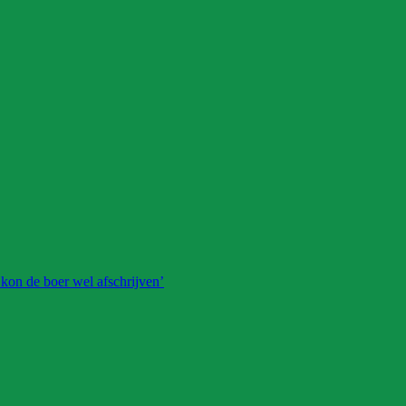
 kon de boer wel afschrijven’