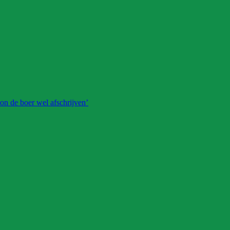
on de boer wel afschrijven’