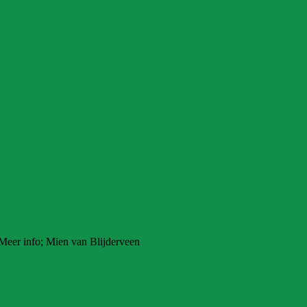
 Meer info; Mien van Blijderveen